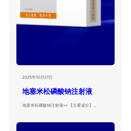
2025年10月27日
地塞米松磷酸钠注射液
地塞米松磷酸钠注射液>> 【主要成分】…