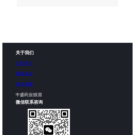
关于我们
公司简介
隐私条款
站点地图
中盛药业|疫苗
微信联系咨询