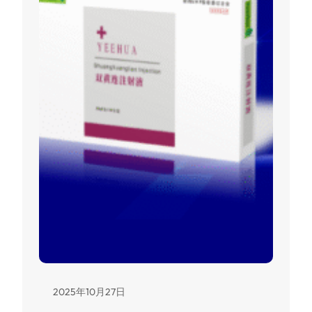
2025年10月27日