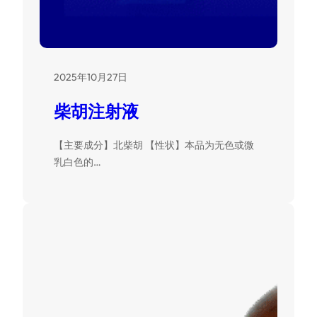
2025年10月27日
柴胡注射液
【主要成分】北柴胡 【性状】本品为无色或微
乳白色的…