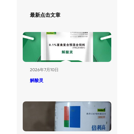
最新点击文章
2026年7月10日
解酸灵