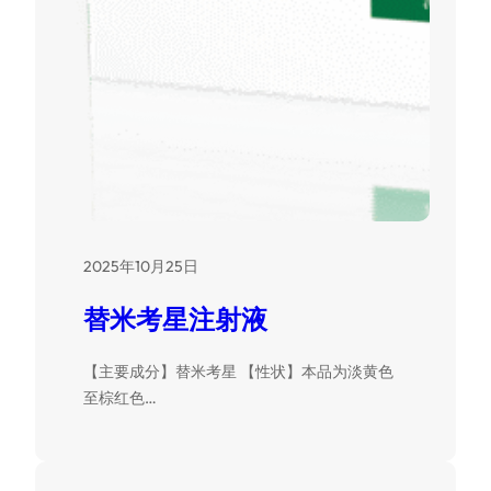
2025年10月25日
替米考星注射液
【主要成分】替米考星 【性状】本品为淡黄色
至棕红色…