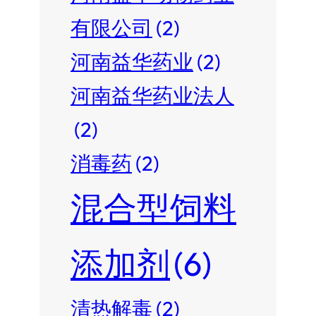
有限公司
(2)
河南益华药业
(2)
河南益华药业法人
(2)
消毒药
(2)
混合型饲料
添加剂
(6)
清热解毒
(2)