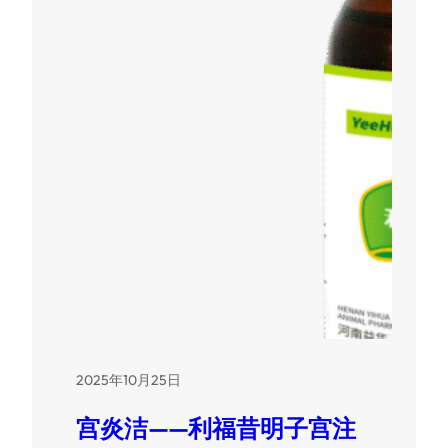
2025年10月25日
宫炎洁——利福昔明子宫注