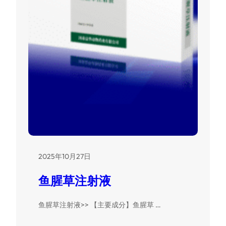
2025年10月27日
鱼腥草注射液
鱼腥草注射液>> 【主要成分】鱼腥草 …