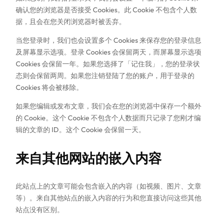
确认您的浏览器是否接受 Cookies。此 Cookie 不包含个人数
据，且会在您关闭浏览器时被丢弃。
当您登录时，我们也会设置多个 Cookies 来保存您的登录信息
及屏幕显示选项。登录 Cookies 会保留两天，而屏幕显示选项
Cookies 会保留一年。如果您选择了「记住我」，您的登录状
态则会保留两周。如果您注销登陆了您的账户，用于登录的
Cookies 将会被移除。
如果您编辑或发布文章，我们会在您的浏览器中保存一个额外
的 Cookie。这个 Cookie 不包含个人数据而只记录了您刚才编
辑的文章的 ID。这个 Cookie 会保留一天。
来自其他网站的嵌入内容
此站点上的文章可能会包含嵌入的内容（如视频、图片、文章
等）。来自其他站点的嵌入内容的行为和您直接访问这些其他
站点没有区别。