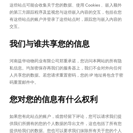
这些站点可能会收集关于您的数据、使用 Cookies 、嵌入额外
的第三方跟踪程序及监视您与这些嵌入内容的交互，包括在您
有这些站点的账户并登录了这些站点时，跟踪您与嵌入内容的
交互。
我们与谁共享您的信息
河南益华动物药业有限公司郑重承诺，您访问本网站的所有隐
私信息。均加密保存再我们的服务器上，我们不会对外向任何
人共享您的数据。若您请求重置密码，您的 IP 地址将包含于密
码重置邮件中。
您对您的信息有什么权利
如果您有此站点的账户，或曾经留下评论，您可以请求我们提
供我们所拥有的您的个人数据的导出文件，这也包括了所有您
提供给我们的数据。您也可以要求我们抹除所有关于您的个人