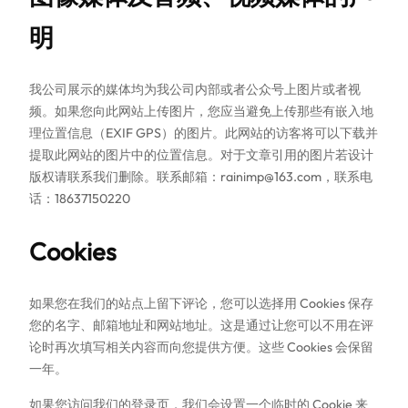
明
我公司展示的媒体均为我公司内部或者公众号上图片或者视
频。如果您向此网站上传图片，您应当避免上传那些有嵌入地
理位置信息（EXIF GPS）的图片。此网站的访客将可以下载并
提取此网站的图片中的位置信息。对于文章引用的图片若设计
版权请联系我们删除。联系邮箱：rainimp@163.com，联系电
话：18637150220
Cookies
如果您在我们的站点上留下评论，您可以选择用 Cookies 保存
您的名字、邮箱地址和网站地址。这是通过让您可以不用在评
论时再次填写相关内容而向您提供方便。这些 Cookies 会保留
一年。
如果您访问我们的登录页，我们会设置一个临时的 Cookie 来