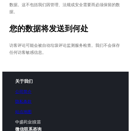
数据。这不包括我们因管理、法规或安全需要而必须保留的数
据。
您的数据将发送到何处
访客评论可能会被自动垃圾评论监测服务检查。我们不会保存
任何访客敏感信息。
关于我们
公司简介
隐私条款
站点地图
中盛药业|疫苗
微信联系咨询