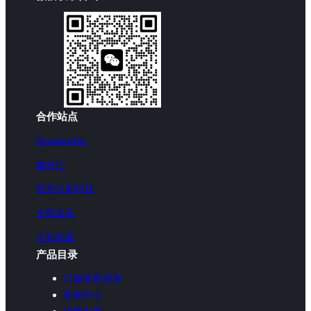
合作站点
Goodwafer
鑫科汇
贵州火影科技
全固金晶
火影晶圆
产品目录
口服液悬混液
新闻中心