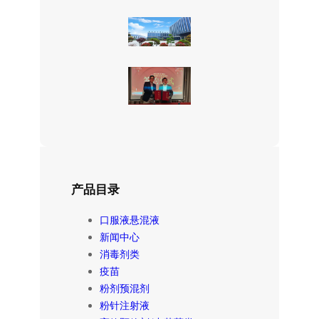
产品目录
口服液悬混液
新闻中心
消毒剂类
疫苗
粉剂预混剂
粉针注射液