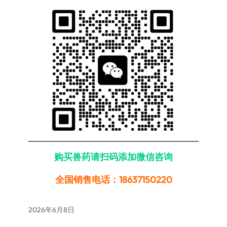
购买兽药请扫码添加微信咨询
全国销售电话：18637150220
2026年6月8日