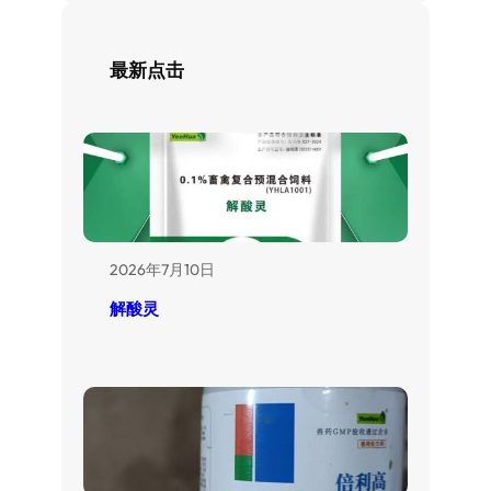
最新点击
2026年7月10日
解酸灵