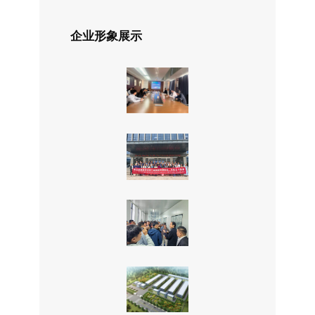
企业形象展示