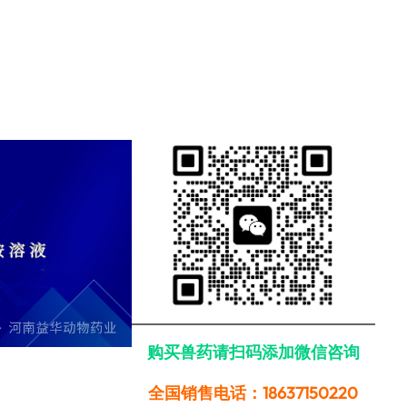
购买兽药请扫码添加微信咨询
全国销售电话：18637150220