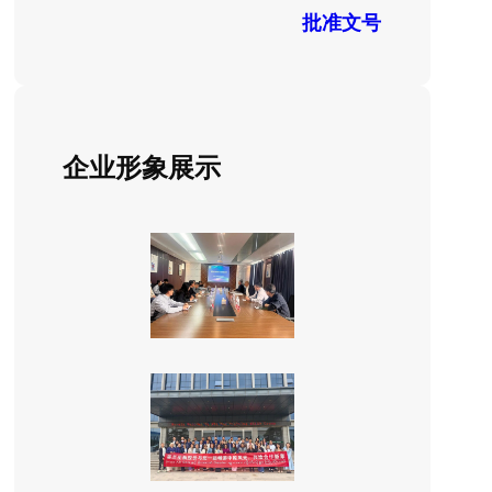
批准文号
企业形象展示