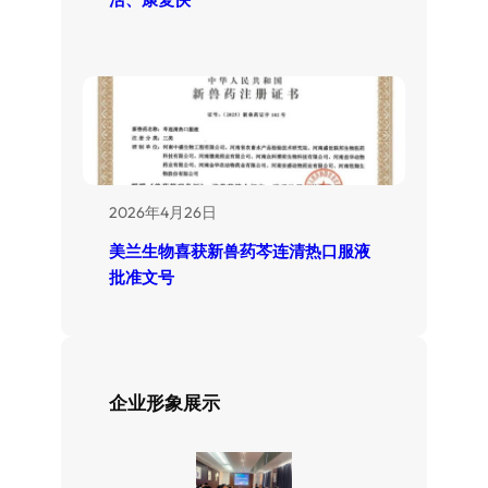
2026年4月26日
美兰生物喜获新兽药芩连清热口服液
批准文号
企业形象展示