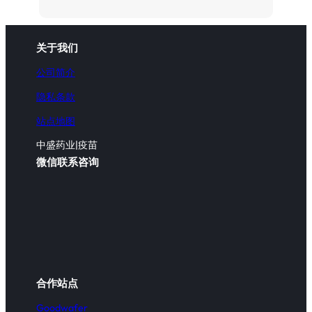
关于我们
公司简介
隐私条款
站点地图
中盛药业|疫苗
微信联系咨询
合作站点
Goodwafer