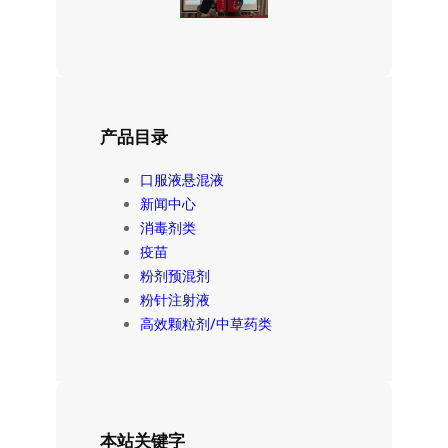
产品目录
口服液悬混液
新闻中心
消毒剂类
疫苗
粉剂预混剂
粉针注射液
高效颗粒剂/中草药类
本站关键字