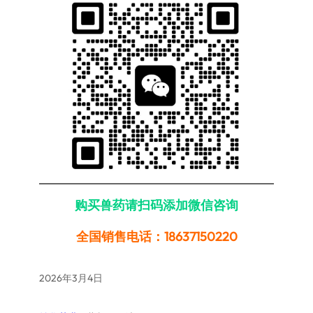
购买兽药请扫码添加微信咨询
全国销售电话：18637150220
2026年3月4日