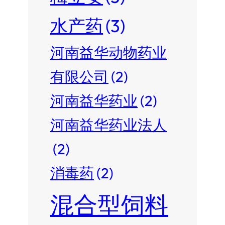
水产药
(3)
河南益华动物药业
有限公司
(2)
河南益华药业
(2)
河南益华药业法人
(2)
消毒药
(2)
混合型饲料