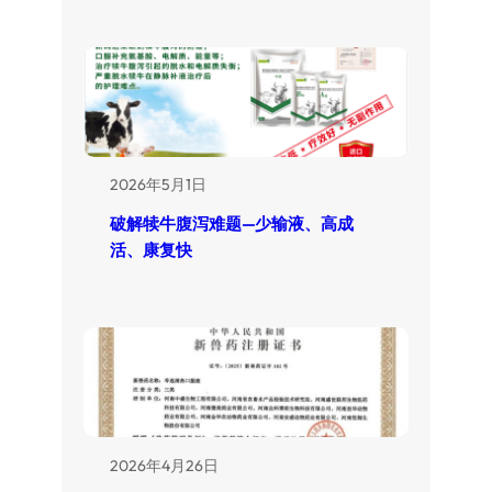
2026年5月1日
破解犊牛腹泻难题—少输液、高成
活、康复快
2026年4月26日