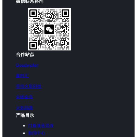
微信联系咨询
合作站点
Goodwafer
鑫科汇
贵州火影科技
全固金晶
火影晶圆
产品目录
口服液悬混液
新闻中心