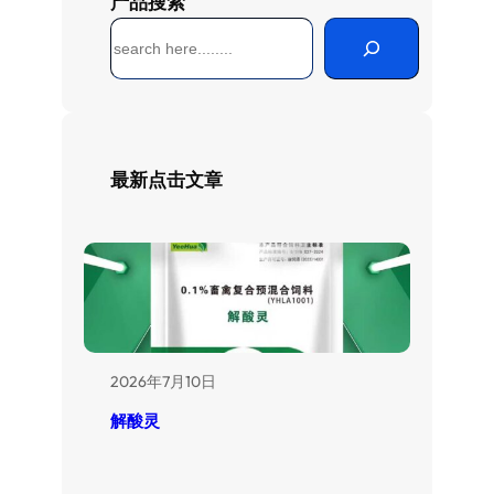
产品搜索
搜
索
最新点击文章
2026年7月10日
解酸灵