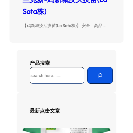
Sota株)
【鸡新城疫活疫苗(La Sota株)】 安全：高品…
产品搜索
搜
索
最新点击文章