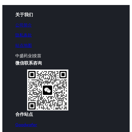
关于我们
公司简介
隐私条款
站点地图
中盛药业|疫苗
微信联系咨询
合作站点
Goodwafer