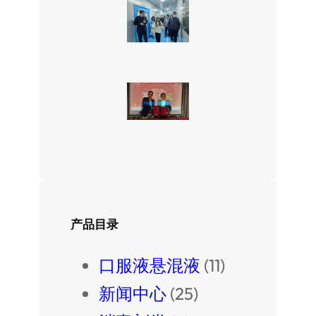
产品目录
口服液悬混液
(11)
新闻中心
(25)