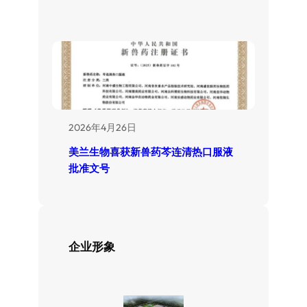
2026年4月26日
美兰生物喜获新兽药芩连清热口服液
批准文号
企业形象