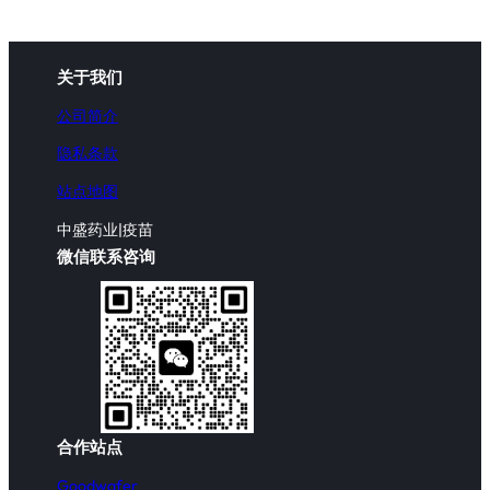
关于我们
公司简介
隐私条款
站点地图
中盛药业|疫苗
微信联系咨询
合作站点
Goodwafer