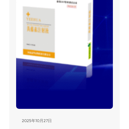
2025年10月27日