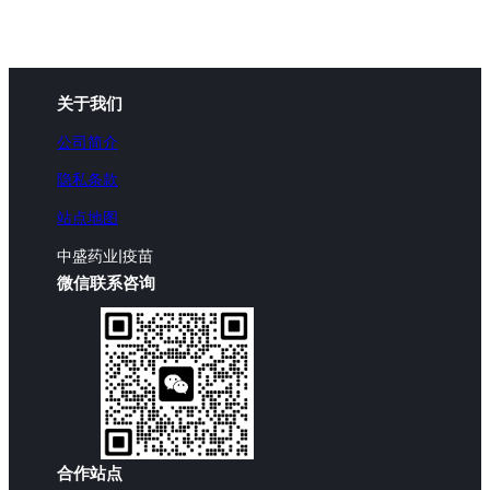
关于我们
公司简介
隐私条款
站点地图
中盛药业|疫苗
微信联系咨询
合作站点