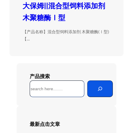
大保姆||混合型饲料添加剂
木聚糖酶Ⅰ型
【产品名称】混合型饲料添加剂 木聚糖酶(Ⅰ型)
【…
产品搜索
搜
索
最新点击文章