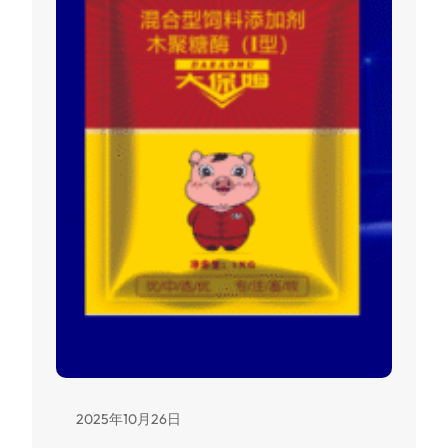
2025年10月26日