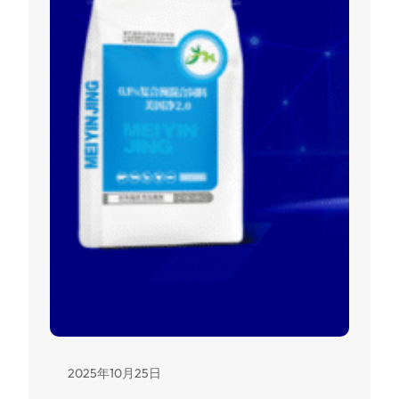
2025年10月25日