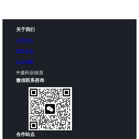
关于我们
公司简介
隐私条款
站点地图
中盛药业|疫苗
微信联系咨询
合作站点