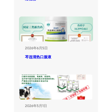
2026年6月5日
芩连清热口服液
2026年5月1日