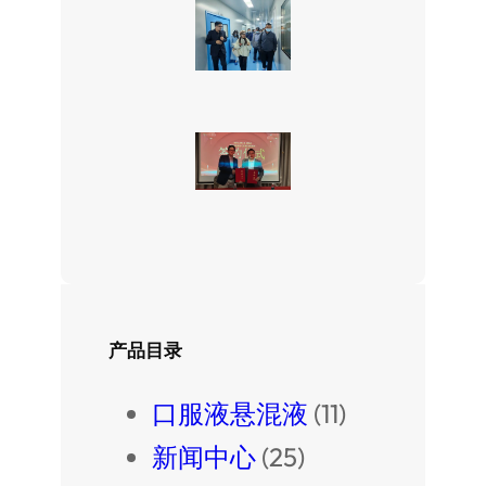
产品目录
口服液悬混液
(11)
新闻中心
(25)