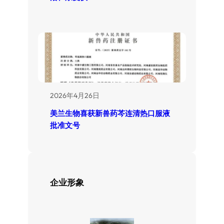
2026年4月26日
美兰生物喜获新兽药芩连清热口服液
批准文号
企业形象