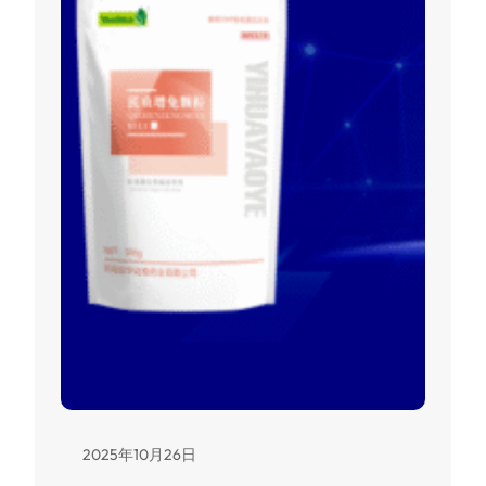
2025年10月26日