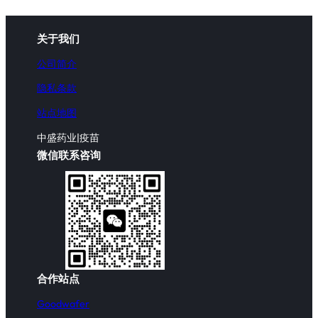
关于我们
公司简介
隐私条款
站点地图
中盛药业|疫苗
微信联系咨询
合作站点
Goodwafer