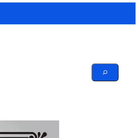
Search