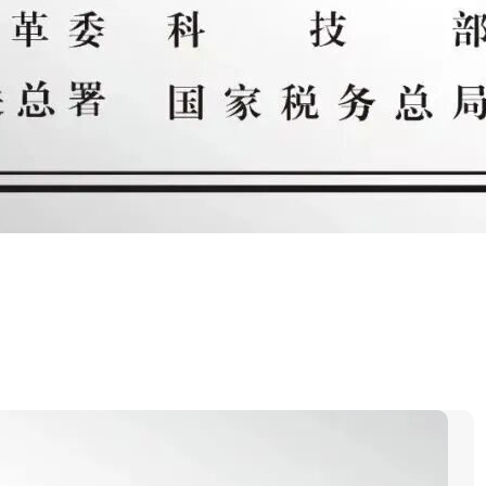
物药业有限公司