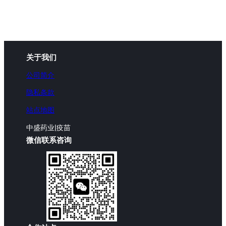
关于我们
公司简介
隐私条款
站点地图
中盛药业|疫苗
微信联系咨询