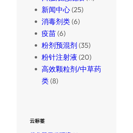
新闻中心
(25)
消毒剂类
(6)
疫苗
(6)
粉剂预混剂
(35)
粉针注射液
(20)
高效颗粒剂/中草药
类
(8)
云标签