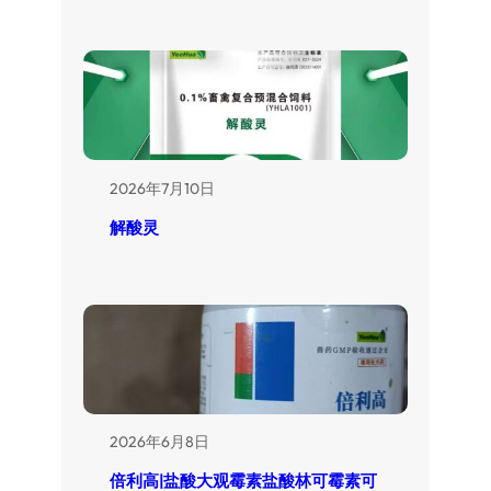
2026年7月10日
解酸灵
2026年6月8日
倍利高|盐酸大观霉素盐酸林可霉素可