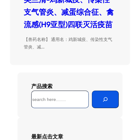
支气管炎、减蛋综合征、禽
流感(H9亚型)四联灭活疫苗
【兽药名称】 通用名：鸡新城疫、传染性支气
管炎、减…
产品搜索
搜
索
最新点击文章