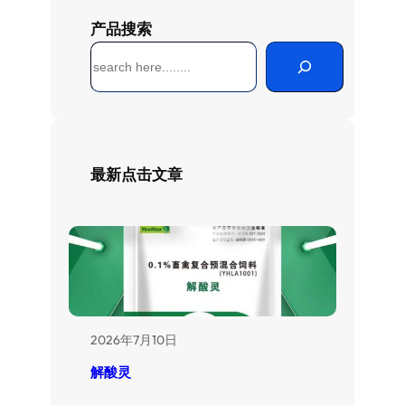
产品搜索
搜
索
最新点击文章
2026年7月10日
解酸灵