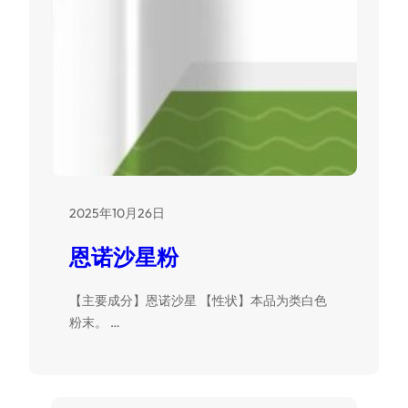
2025年10月26日
恩诺沙星粉
【主要成分】恩诺沙星 【性状】本品为类白色
粉末。 …