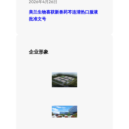
2026年4月26日
美兰生物喜获新兽药芩连清热口服液
批准文号
企业形象