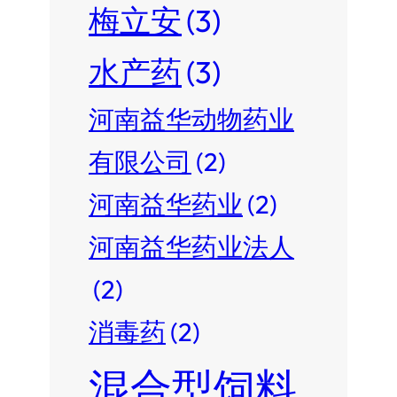
梅立安
(3)
水产药
(3)
河南益华动物药业
有限公司
(2)
河南益华药业
(2)
河南益华药业法人
(2)
消毒药
(2)
混合型饲料