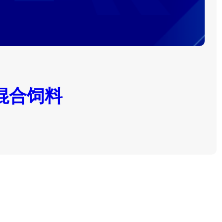
预混合饲料