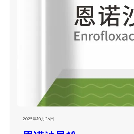
2025年10月26日