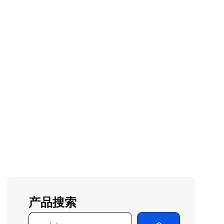
产品搜索
搜