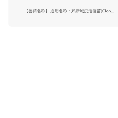
【兽药名称】 通用名称：鸡新城疫活疫苗(Clon…